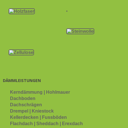
DÄMMLEISTUNGEN
Kerndämmung | Hohlmauer
Dachboden
Dachschrägen
Drempel | Kniestock
Kellerdecken | Fussböden
Flachdach | Sheddach | Erexdach