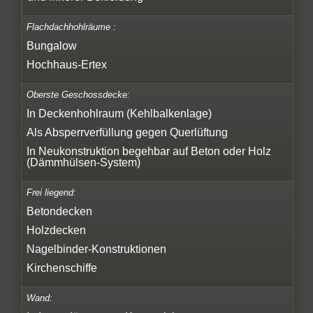
Flachdachhohlräume :
Bungalow
Hochhaus-Ertex
Oberste Geschossdecke:
In Deckenhohlraum (Kehlbalkenlage)
Als Absperrverfüllung gegen Querlüftung
In Neukonstruktion begehbar auf Beton oder Holz
(Dämmhülsen-System)
Frei liegend:
Betondecken
Holzdecken
Nagelbinder-Konstruktionen
Kirchenschiffe
Wand: