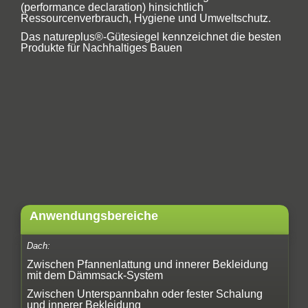
(performance declaration) hinsichtlich
Ressourcenverbrauch, Hygiene und Umweltschutz.
Das natureplus®-Gütesiegel kennzeichnet die besten
Produkte für Nachhaltiges Bauen
Anwendungsbereiche
Dach:
Zwischen Pfannenlattung und innerer Bekleidung
mit dem Dämmsack-System
Zwischen Unterspannbahn oder fester Schalung
und innerer Bekleidung