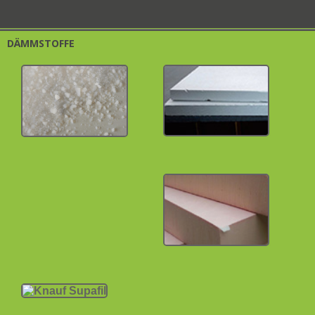
DÄMMSTOFFE