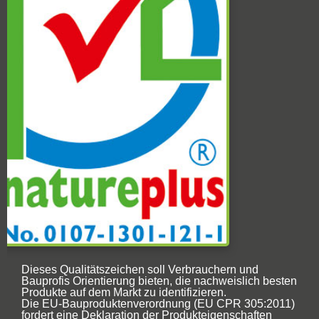
Dieses Qualitätszeichen soll Verbrauchern und
Bauprofis Orientierung bieten, die nachweislich besten
Produkte auf dem Markt zu identifizieren.
Die EU-Bauproduktenverordnung (EU CPR 305:2011)
fordert eine Deklaration der Produkteigenschaften