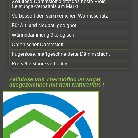
Zellulose-Dämmstoff bietet das beste Preis-
Leistungs-Verhältnis am Markt
Verbessert den sommerlichen Wärmeschutz
Für Alt- und Neubau geeignet
Wärmedämmung ökologisch
Organischer Dämmstoff
Fugenlose, maßgeschneiderte Dämmschicht
Preis-/Leistungsverhältnis
Zellulose von Thermofloc ist sogar
ausgezeichnet mit dem NaturePlus !