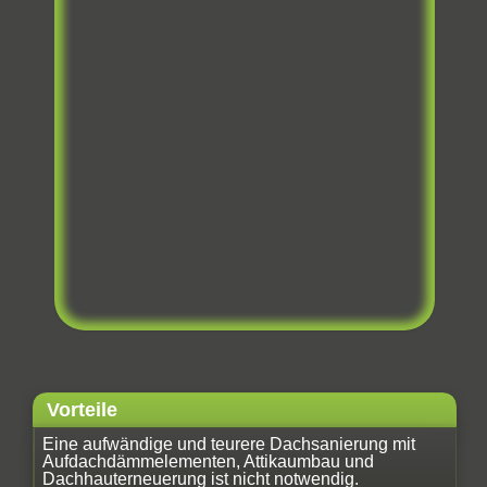
Vorteile
Eine aufwändige und teurere Dachsanierung mit
Aufdachdämmelementen, Attikaumbau und
Dachhauterneuerung ist nicht notwendig.