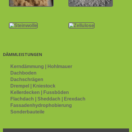
DÄMMLEISTUNGEN
Kerndämmung | Hohlmauer
Dachboden
Dachschrägen
Drempel | Kniestock
Kellerdecken | Fussböden
Flachdach | Sheddach | Erexdach
Fassadenhydrophobierung
Sonderbauteile