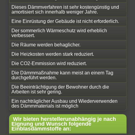
Dieses Dämmverfahren ist sehr kostengünstig und
amortisiert sich innerhalb weniger Jahre.
Eine Einrüstung der Gebäude ist nicht erforderlich.
Der sommerlich Wärmeschutz wird erheblich
verbessert.
Die Räume werden behaglicher.
Die Heizkosten werden stark reduziert.
Die CO2-Emmission wird reduziert.
Die Dämmmaßnahme kann meist an einem Tag
durchgeführt werden.
Die Beeinträchtigung der Bewohner durch die
Arbeiten ist sehr gering.
Ein nachträglicher Ausbau und Wiederverwenden
des Dämmmaterials ist möglich
Wir bieten herstellerunabhängig je nach
Eignung und Wunsch folgende
Einblasdämmstoffe an: