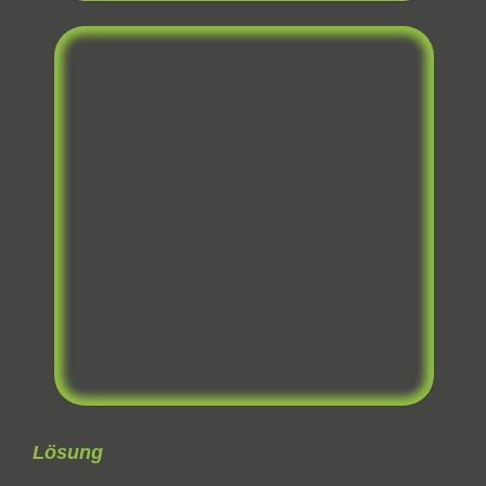
Lösung