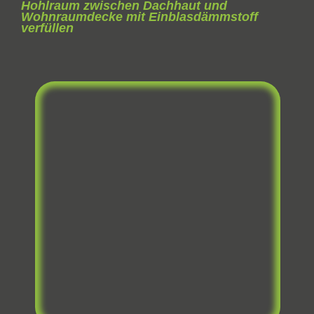
Hohlraum zwischen Dachhaut und
Wohnraumdecke mit Einblasdämmstoff
verfüllen