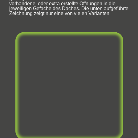
vorhandene, oder extra erstellte Öffnungen in die
jeweiligen Gefache des Daches. Die unten aufgeführte
Zeichnung zeigt nur eine von vielen Varianten.