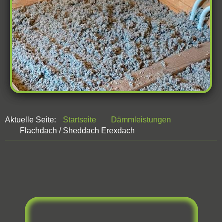
Aktuelle Seite:
Startseite
Dämmleistungen
Flachdach / Sheddach Erexdach